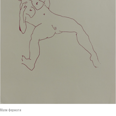
Мали формати