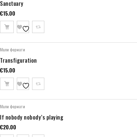
Sanctuary
€
15.00
Мали формати
Transfiguration
€
15.00
Мали формати
If nobody nobody’s playing
€
20.00