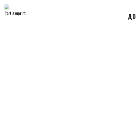
ДО
Skip to content