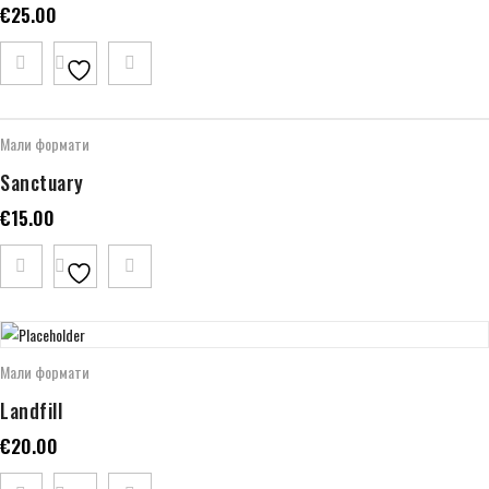
€
25.00
Мали формати
Sanctuary
€
15.00
Мали формати
Landfill
€
20.00