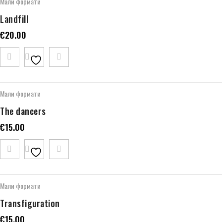
Мали формати
Landfill
€
20.00
Мали формати
The dancers
€
15.00
Мали формати
Transfiguration
€
15.00