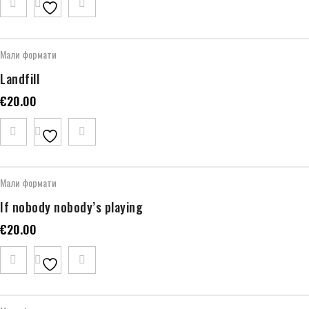
Мали формати
Landfill
€
20.00
Мали формати
If nobody nobody’s playing
€
20.00