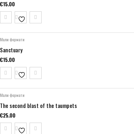
€
15.00
Мали формати
Sanctuary
€
15.00
Мали формати
The second blast of the taumpets
€
25.00