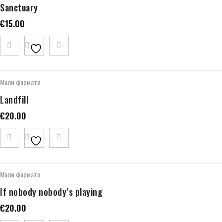
Sanctuary
€
15.00
Мали формати
Landfill
€
20.00
Мали формати
If nobody nobody’s playing
€
20.00