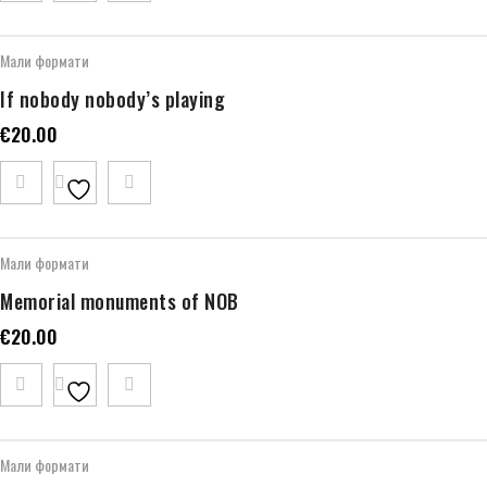
Мали формати
If nobody nobody’s playing
€
20.00
Мали формати
Memorial monuments of NOB
€
20.00
Мали формати