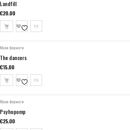
Landfill
€
20.00
Мали формати
The dancers
€
15.00
Мали формати
Psyhopomp
€
25.00