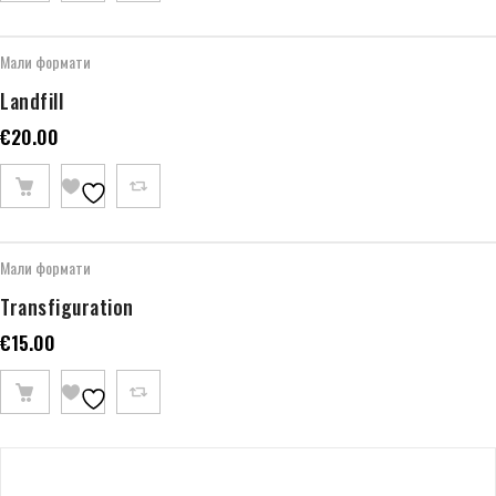
Мали формати
Landfill
€
20.00
Мали формати
Transfiguration
€
15.00