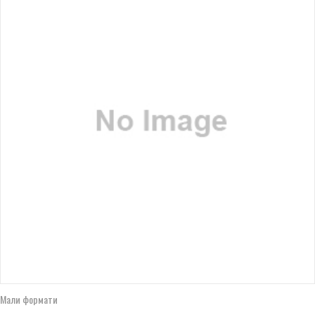
Мали формати