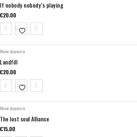
If nobody nobody’s playing
€
20.00
Мали формати
Landfill
€
20.00
Мали формати
The lost soul Alliance
€
15.00