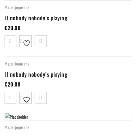
Мали формати
If nobody nobody’s playing
€
20.00
Мали формати
If nobody nobody’s playing
€
20.00
Мали формати