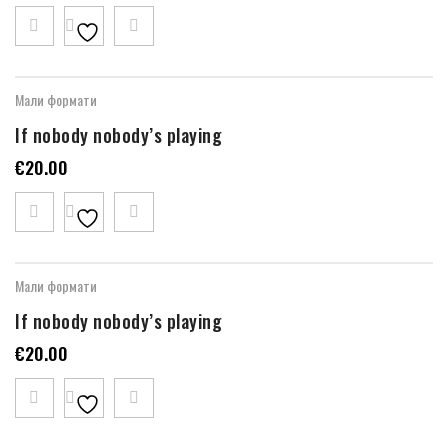
Мали формати
If nobody nobody’s playing
€
20.00
Мали формати
If nobody nobody’s playing
€
20.00