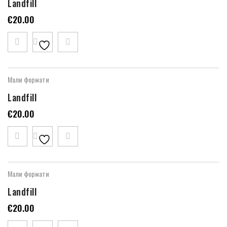
Landfill
€
20.00
Мали формати
Landfill
€
20.00
Мали формати
Landfill
€
20.00