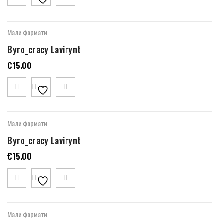
Мали формати
Byro_cracy Lavirynt
€
15.00
Мали формати
Byro_cracy Lavirynt
€
15.00
Мали формати